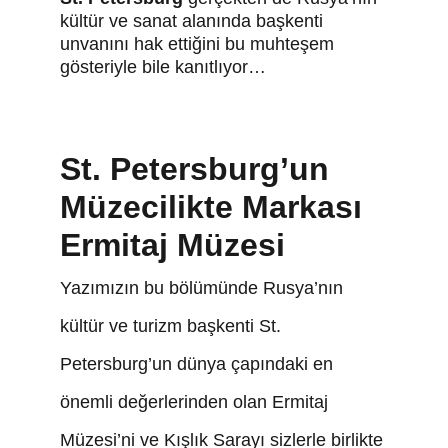
kültür ve sanat alanında başkenti 
unvanını hak ettiğini bu muhteşem 
gösteriyle bile kanıtlıyor…
St. Petersburg’un 
Müzecilikte Markası 
Ermitaj Müzesi
Yazımızın bu bölümünde Rusya’nın 
kültür ve turizm başkenti St. 
Petersburg’un dünya çapındaki en 
önemli değerlerinden olan Ermitaj 
Müzesi’ni ve Kışlık Sarayı sizlerle birlikte 