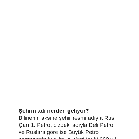
Şehrin adı nerden geliyor? 
Bilinenin aksine şehir resmi adıyla Rus 
Çarı 1. Petro, bizdeki adıyla Deli Petro 
ve Ruslara göre ise Büyük Petro 