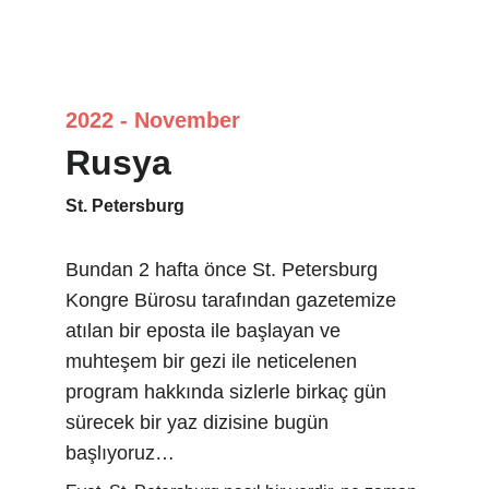
2022 - November
Rusya
St. Petersburg
Bundan 2 hafta önce St. Petersburg 
Kongre Bürosu tarafından gazetemize 
atılan bir eposta ile başlayan ve 
muhteşem bir gezi ile neticelenen 
program hakkında sizlerle birkaç gün 
sürecek bir yaz dizisine bugün 
başlıyoruz…